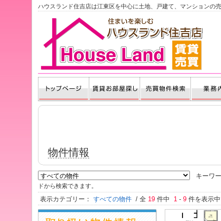
ハウスランド住吉店は江東区を中心に土地、戸建て、マンションの
物件情報
キーワー
ドから検索できます。
表示カテゴリー：
すべての物件
/ 全
19
件中
1
-
9
件を表示中